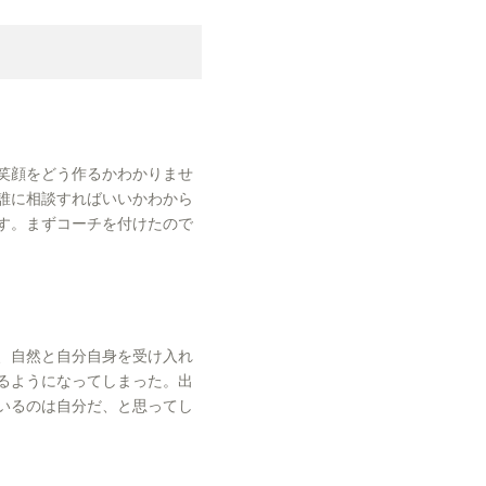
笑顔をどう作るかわかりませ
誰に相談すればいいかわから
す。まずコーチを付けたので
、自然と自分自身を受け入れ
るようになってしまった。出
いるのは自分だ、と思ってし