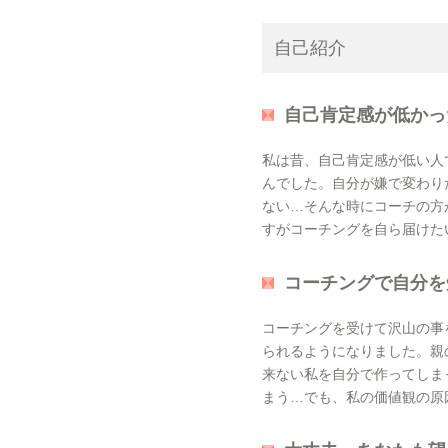
自己紹介
自己肯定感が低かっ
私は昔、自己肯定感が低い人
んでした。自分が嫌で変わり
ない…そんな時にコーチの方
すがコーチングを自ら届けた
コーチングで自分を
コーチングを受けて沢山の事
られるようになりました。親
来ない私を自分で作ってしま
まう…でも、私の価値観の原