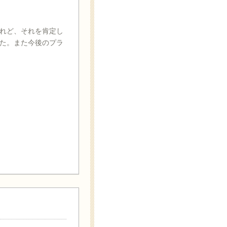
れど、それを肯定し
た。また今後のプラ