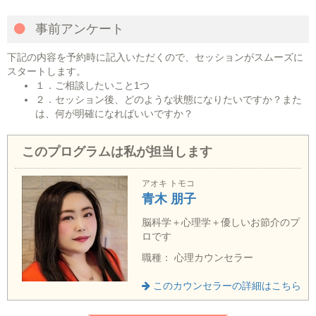
事前アンケート
下記の内容を予約時に記入いただくので、セッションがスムーズに
スタートします。
１．ご相談したいこと1つ
２．セッション後、どのような状態になりたいですか？また
は、何が明確になればいいですか？
このプログラムは私が担当します
アオキ トモコ
青木 朋子
脳科学＋心理学＋優しいお節介のプ
ロです
職種： 心理カウンセラー
このカウンセラーの詳細はこちら