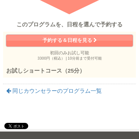
このプログラムを、日程を選んで予約する
予約する＆日程を見る
初回のみお試し可能
3300円（税込） | 10分前まで受付可能
お試しショートコース（25分）
同じカウンセラーのプログラム一覧