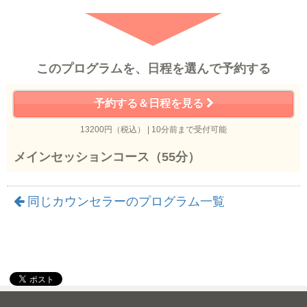
このプログラムを、日程を選んで予約する
予約する＆日程を見る
13200円（税込） | 10分前まで受付可能
メインセッションコース（55分）
同じカウンセラーのプログラム一覧