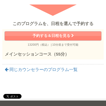
このプログラムを、日程を選んで予約する
予約する＆日程を見る
13200円（税込） | 10分前まで受付可能
メインセッションコース（55分）
同じカウンセラーのプログラム一覧