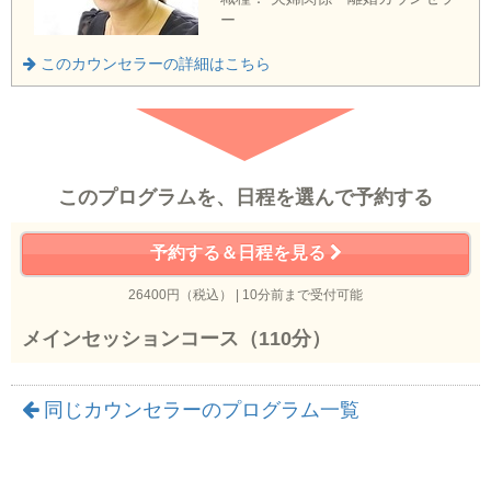
ー
このカウンセラーの詳細はこちら
このプログラムを、日程を選んで予約する
予約する＆日程を見る
26400円（税込） | 10分前まで受付可能
メインセッションコース（110分）
同じカウンセラーのプログラム一覧