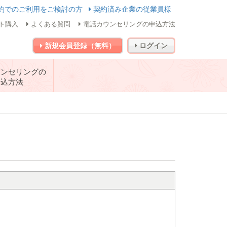
約でのご利用をご検討の方
契約済み企業の従業員様
ト購入
よくある質問
電話カウンセリングの申込方法
新規会員登録（無料）
ログイン
ウンセリングの
申込方法