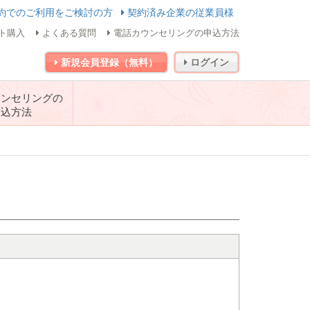
約でのご利用をご検討の方
契約済み企業の従業員様
ト購入
よくある質問
電話カウンセリングの申込方法
新規会員登録（無料）
ログイン
ウンセリングの
申込方法