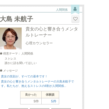
人間関係
大島 未航子
貴女の心と響き合うメンタ
ルトレーナー
心理カウンセラー
得意テーマ： 人間関係
ストレス
誰かに話を聞いてほしい
メッセージ
貴女の笑顔が、すべての基本です！
貴女の心と響き合うメンタルトレーナーの大島未航子で
す。私たちが、抱えるストレスの8割が人間関係...
良かった
体験談
9件
5件