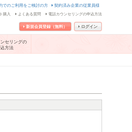
約でのご利用をご検討の方
契約済み企業の従業員様
ト購入
よくある質問
電話カウンセリングの申込方法
新規会員登録（無料）
ログイン
ウンセリングの
申込方法