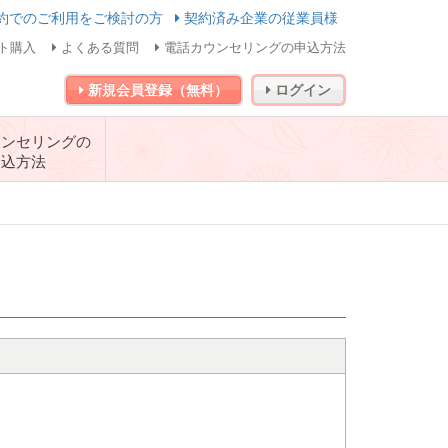
約でのご利用をご検討の方
契約済み企業の従業員様
ト購入
よくある質問
電話カウンセリングの申込方法
新規会員登録（無料）
ログイン
ウンセリングの
申込方法