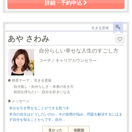
詳細・予約申込
生きる意味
あや さわみ
自分らしい幸せな人生のすごし方
コーチ／キャリアカウンセラー
得意テーマ： 生きる意味
自分探し・自分らしさ・本来の生き方
自信を持ちたい・自分を好きになる
メッセージ
幸せを引き寄せることができる気づき
本当の自分はどうしたいのか。今の状態や悩み、問題を解決するにはま
ず自分を知ることからです。自分...
良かった
体験談