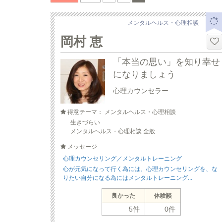
メンタルヘルス・心理相談
岡村 恵
「本当の思い」を知り幸せ
になりましょう
心理カウンセラー
得意テーマ： メンタルヘルス・心理相談
生きづらい
メンタルヘルス・心理相談 全般
メッセージ
心理カウンセリング／メンタルトレーニング
心が元気になって行く為には、心理カウンセリングを、な
りたい自分になる為にはメンタルトレーニング...
良かった
体験談
5件
0件