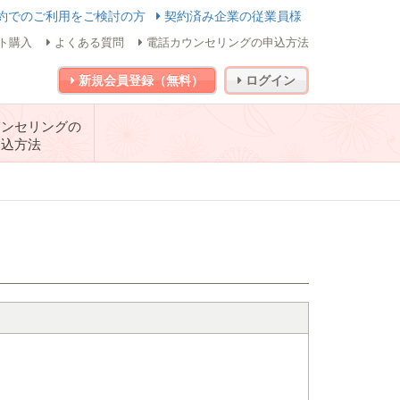
約でのご利用をご検討の方
契約済み企業の従業員様
ト購入
よくある質問
電話カウンセリングの申込方法
新規会員登録（無料）
ログイン
ウンセリングの
申込方法