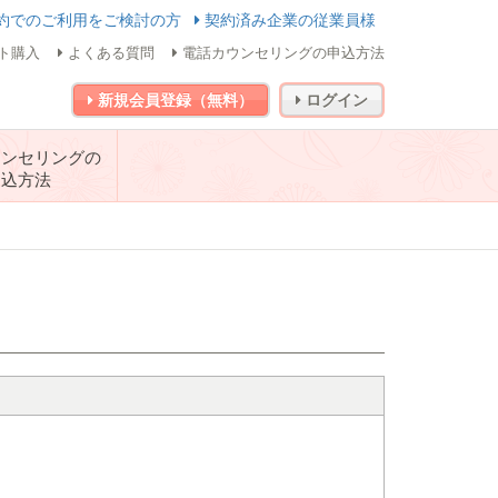
約でのご利用をご検討の方
契約済み企業の従業員様
ト購入
よくある質問
電話カウンセリングの申込方法
新規会員登録（無料）
ログイン
ウンセリングの
申込方法